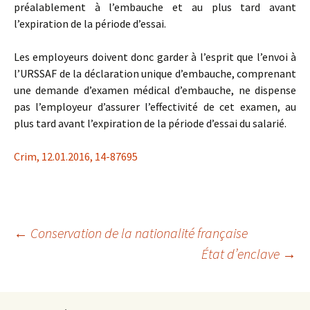
préalablement à l’embauche et au plus tard avant
l’expiration de la période d’essai.
Les employeurs doivent donc garder à l’esprit que l’envoi à
l’URSSAF de la déclaration unique d’embauche, comprenant
une demande d’examen médical d’embauche, ne dispense
pas l’employeur d’assurer l’effectivité de cet examen, au
plus tard avant l’expiration de la période d’essai du salarié.
Crim, 12.01.2016, 14-87695
Navigation
←
Conservation de la nationalité française
État d’enclave
→
des