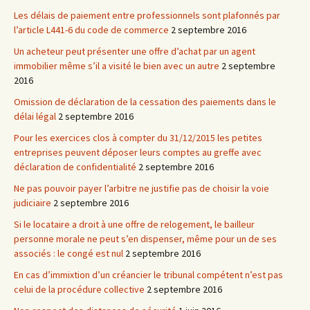
Les délais de paiement entre professionnels sont plafonnés par
l’article L441-6 du code de commerce
2 septembre 2016
Un acheteur peut présenter une offre d’achat par un agent
immobilier même s’il a visité le bien avec un autre
2 septembre
2016
Omission de déclaration de la cessation des paiements dans le
délai légal
2 septembre 2016
Pour les exercices clos à compter du 31/12/2015 les petites
entreprises peuvent déposer leurs comptes au greffe avec
déclaration de confidentialité
2 septembre 2016
Ne pas pouvoir payer l’arbitre ne justifie pas de choisir la voie
judiciaire
2 septembre 2016
Si le locataire a droit à une offre de relogement, le bailleur
personne morale ne peut s’en dispenser, même pour un de ses
associés : le congé est nul
2 septembre 2016
En cas d’immixtion d’un créancier le tribunal compétent n’est pas
celui de la procédure collective
2 septembre 2016