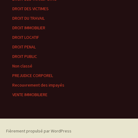
DROIT DES VICTIMES
DROIT DU TRAVAIL
DROIT IMMOBILIER
DROIT LOCATIF
DROIT PENAL
DROIT PUBLIC
Non classé
PREJUDICE CORPOREL
Recouvrement des impayés
VENTE IMMOBILIERE
Fièrement propulsé par WordPress