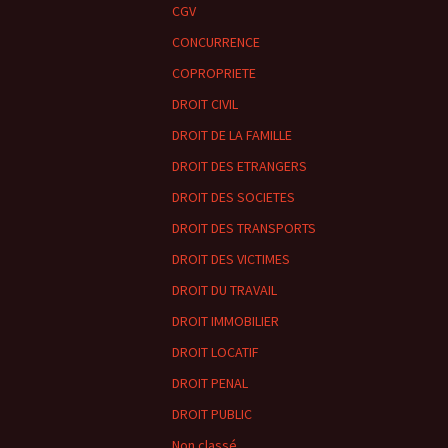
CGV
CONCURRENCE
COPROPRIETE
DROIT CIVIL
DROIT DE LA FAMILLE
DROIT DES ETRANGERS
DROIT DES SOCIETES
DROIT DES TRANSPORTS
DROIT DES VICTIMES
DROIT DU TRAVAIL
DROIT IMMOBILIER
DROIT LOCATIF
DROIT PENAL
DROIT PUBLIC
Non classé