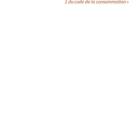
1 du code de la consommation »