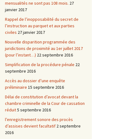
mensualités ne sont pas 108 mois.
27
janvier 2017
Rappel de l’inopposabilité du secret de
l’instruction au parquet et aux parties
civiles
27 janvier 2017
Nouvelle disparition programmée des
juridictions de proximité au 1er juillet 2017
(pour l’instant…)
22 septembre 2016
Simplification de la procédure pénale
22
septembre 2016
Accès au dossier d’une enquête
préliminaire
15 septembre 2016
Délai de constitution d’avocat devant la
chambre criminelle de la Cour de cassation
réduit
5 septembre 2016
l’enregistrement sonore des procès
d’assises devient facultatif
2 septembre
2016