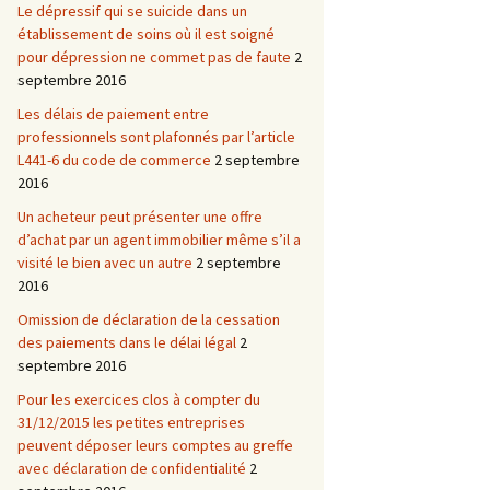
Le dépressif qui se suicide dans un
établissement de soins où il est soigné
pour dépression ne commet pas de faute
2
septembre 2016
Les délais de paiement entre
professionnels sont plafonnés par l’article
L441-6 du code de commerce
2 septembre
2016
Un acheteur peut présenter une offre
d’achat par un agent immobilier même s’il a
visité le bien avec un autre
2 septembre
2016
Omission de déclaration de la cessation
des paiements dans le délai légal
2
septembre 2016
Pour les exercices clos à compter du
31/12/2015 les petites entreprises
peuvent déposer leurs comptes au greffe
avec déclaration de confidentialité
2