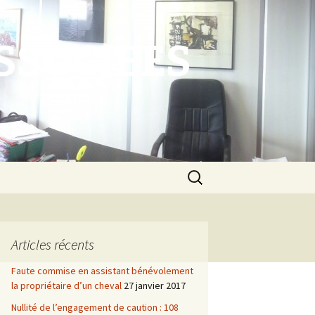
SSOCIEES
Rechercher :
Articles récents
Faute commise en assistant bénévolement
la propriétaire d’un cheval
27 janvier 2017
Nullité de l’engagement de caution : 108