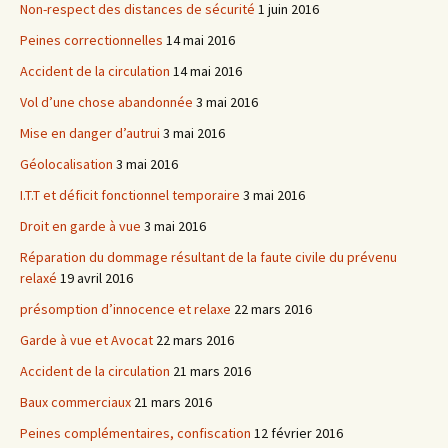
Non-respect des distances de sécurité
1 juin 2016
Peines correctionnelles
14 mai 2016
Accident de la circulation
14 mai 2016
Vol d’une chose abandonnée
3 mai 2016
Mise en danger d’autrui
3 mai 2016
Géolocalisation
3 mai 2016
I.T.T et déficit fonctionnel temporaire
3 mai 2016
Droit en garde à vue
3 mai 2016
Réparation du dommage résultant de la faute civile du prévenu
relaxé
19 avril 2016
présomption d’innocence et relaxe
22 mars 2016
Garde à vue et Avocat
22 mars 2016
Accident de la circulation
21 mars 2016
Baux commerciaux
21 mars 2016
Peines complémentaires, confiscation
12 février 2016