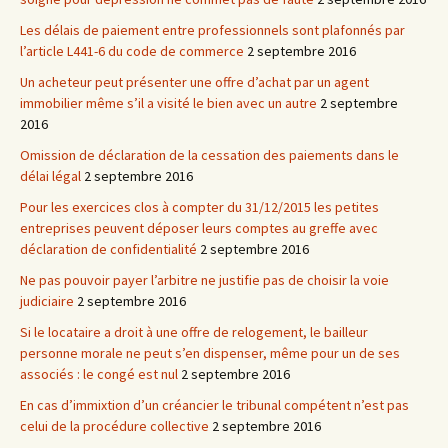
Les délais de paiement entre professionnels sont plafonnés par
l’article L441-6 du code de commerce
2 septembre 2016
Un acheteur peut présenter une offre d’achat par un agent
immobilier même s’il a visité le bien avec un autre
2 septembre
2016
Omission de déclaration de la cessation des paiements dans le
délai légal
2 septembre 2016
Pour les exercices clos à compter du 31/12/2015 les petites
entreprises peuvent déposer leurs comptes au greffe avec
déclaration de confidentialité
2 septembre 2016
Ne pas pouvoir payer l’arbitre ne justifie pas de choisir la voie
judiciaire
2 septembre 2016
Si le locataire a droit à une offre de relogement, le bailleur
personne morale ne peut s’en dispenser, même pour un de ses
associés : le congé est nul
2 septembre 2016
En cas d’immixtion d’un créancier le tribunal compétent n’est pas
celui de la procédure collective
2 septembre 2016