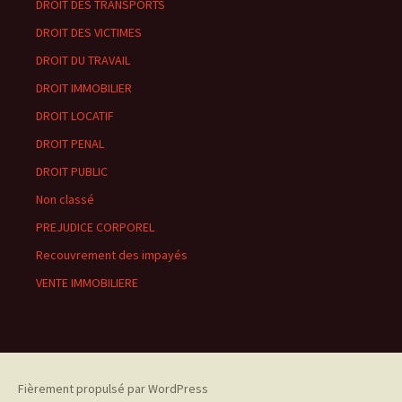
DROIT DES TRANSPORTS
DROIT DES VICTIMES
DROIT DU TRAVAIL
DROIT IMMOBILIER
DROIT LOCATIF
DROIT PENAL
DROIT PUBLIC
Non classé
PREJUDICE CORPOREL
Recouvrement des impayés
VENTE IMMOBILIERE
Fièrement propulsé par WordPress