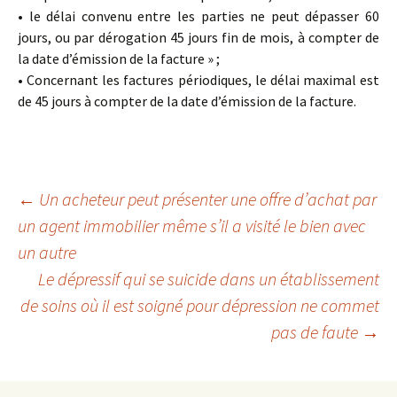
• le délai convenu entre les parties ne peut dépasser 60
jours, ou par dérogation 45 jours fin de mois, à compter de
la date d’émission de la facture » ;
• Concernant les factures périodiques, le délai maximal est
de 45 jours à compter de la date d’émission de la facture.
Navigation
←
Un acheteur peut présenter une offre d’achat par
un agent immobilier même s’il a visité le bien avec
un autre
des
Le dépressif qui se suicide dans un établissement
de soins où il est soigné pour dépression ne commet
articles
pas de faute
→