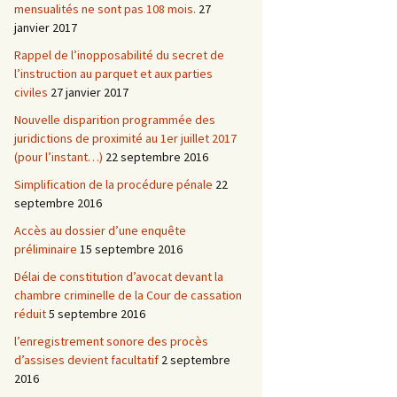
mensualités ne sont pas 108 mois.
27
janvier 2017
Rappel de l’inopposabilité du secret de
l’instruction au parquet et aux parties
civiles
27 janvier 2017
Nouvelle disparition programmée des
juridictions de proximité au 1er juillet 2017
(pour l’instant…)
22 septembre 2016
Simplification de la procédure pénale
22
septembre 2016
Accès au dossier d’une enquête
préliminaire
15 septembre 2016
Délai de constitution d’avocat devant la
chambre criminelle de la Cour de cassation
réduit
5 septembre 2016
l’enregistrement sonore des procès
d’assises devient facultatif
2 septembre
2016