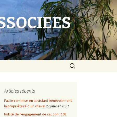
SSOCIEES
Rechercher :
Articles récents
Faute commise en assistant bénévolement
la propriétaire d’un cheval
27 janvier 2017
Nullité de l’engagement de caution : 108