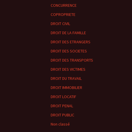
CONCURRENCE
COPROPRIETE
DROIT CIVIL
DROIT DE LA FAMILLE
DROIT DES ETRANGERS
DROIT DES SOCIETES
DROIT DES TRANSPORTS
DROIT DES VICTIMES
DROIT DU TRAVAIL
DROIT IMMOBILIER
DROIT LOCATIF
DROIT PENAL
DROIT PUBLIC
Non classé