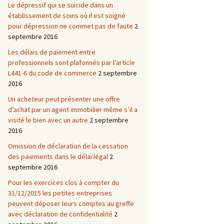
Le dépressif qui se suicide dans un
établissement de soins où il est soigné
pour dépression ne commet pas de faute
2
septembre 2016
Les délais de paiement entre
professionnels sont plafonnés par l’article
L441-6 du code de commerce
2 septembre
2016
Un acheteur peut présenter une offre
d’achat par un agent immobilier même s’il a
visité le bien avec un autre
2 septembre
2016
Omission de déclaration de la cessation
des paiements dans le délai légal
2
septembre 2016
Pour les exercices clos à compter du
31/12/2015 les petites entreprises
peuvent déposer leurs comptes au greffe
avec déclaration de confidentialité
2