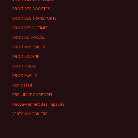
DROIT DES SOCIETES
DROIT DES TRANSPORTS
DROIT DES VICTIMES
DROIT DU TRAVAIL
DROIT IMMOBILIER
DROIT LOCATIF
DROIT PENAL
DROIT PUBLIC
Non classé
PREJUDICE CORPOREL
Recouvrement des impayés
VENTE IMMOBILIERE