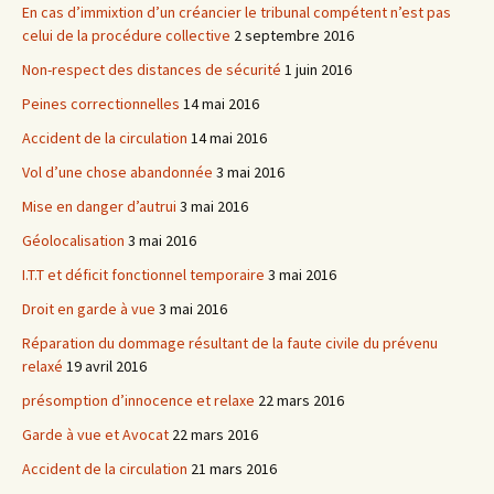
En cas d’immixtion d’un créancier le tribunal compétent n’est pas
celui de la procédure collective
2 septembre 2016
Non-respect des distances de sécurité
1 juin 2016
Peines correctionnelles
14 mai 2016
Accident de la circulation
14 mai 2016
Vol d’une chose abandonnée
3 mai 2016
Mise en danger d’autrui
3 mai 2016
Géolocalisation
3 mai 2016
I.T.T et déficit fonctionnel temporaire
3 mai 2016
Droit en garde à vue
3 mai 2016
Réparation du dommage résultant de la faute civile du prévenu
relaxé
19 avril 2016
présomption d’innocence et relaxe
22 mars 2016
Garde à vue et Avocat
22 mars 2016
Accident de la circulation
21 mars 2016