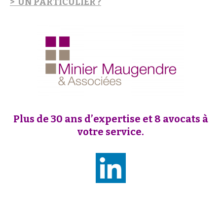
>
UN PARTICULIER ?
Plus de 30 ans d’expertise et 8 avocats à
votre service.