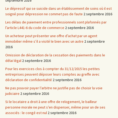
septembre 2016
Le dépressif qui se suicide dans un établissement de soins où il est
soigné pour dépression ne commet pas de faute
2 septembre 2016
Les délais de paiement entre professionnels sont plafonnés par
l’article L441-6 du code de commerce
2 septembre 2016
Un acheteur peut présenter une offre d’achat par un agent
immobilier même s’il a visité le bien avec un autre
2 septembre
2016
Omission de déclaration de la cessation des paiements dans le
délai légal
2 septembre 2016
Pour les exercices clos à compter du 31/12/2015 les petites
entreprises peuvent déposer leurs comptes au greffe avec
déclaration de confidentialité
2 septembre 2016
Ne pas pouvoir payer l’arbitre ne justifie pas de choisir la voie
judiciaire
2 septembre 2016
Si le locataire a droit à une offre de relogement, le bailleur
personne morale ne peut s’en dispenser, même pour un de ses
associés : le congé est nul
2 septembre 2016