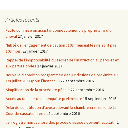
Articles récents
Faute commise en assistant bénévolement la propriétaire d’un
cheval
27 janvier 2017
Nullité de l’engagement de caution : 108 mensualités ne sont pas
108 mois.
27 janvier 2017
Rappel de l’inopposabilité du secret de l’instruction au parquet et
aux parties civiles
27 janvier 2017
Nouvelle disparition programmée des juridictions de proximité au
1er juillet 2017 (pour l’instant…)
22 septembre 2016
Simplification de la procédure pénale
22 septembre 2016
Accès au dossier d’une enquête préliminaire
15 septembre 2016
Délai de constitution d’avocat devant la chambre criminelle de la
Cour de cassation réduit
5 septembre 2016
l’enregistrement sonore des procès d’assises devient facultatif
2