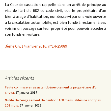
La Cour de cassation rappelle dans un arrêt de principe au
visa de l’article 682 du code civil, que le propriétaire d’un
bien à usage d’habitation, non desservi par une voie ouverte
à la circulation automobile, est bien fondé à réclamer à ses
voisins un passage sur leur propriété pour pouvoir accéder à
son fonds en voiture.
3ème Civ, 14 janvier 2016, n°14-25089
Articles récents
Faute commise en assistant bénévolement la propriétaire d’un
cheval
27 janvier 2017
Nullité de l’engagement de caution : 108 mensualités ne sont pas
108 mois.
27 janvier 2017