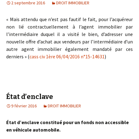
2 septembre 2016
DROIT IMMOBILIER
« Mais attendu que n’est pas fautif le fait, pour l’acquéreur
non lié contractuellement à l’agent immobilier par
l’intermédiaire duquel il a visité le bien, d’adresser une
nouvelle offre d’achat aux vendeurs par l’intermédiaire d’un
autre agent immobilier également mandaté par ces
derniers » (
cass civ 1ère 06/04/2016 n°15-14631
)
État d’enclave
9 février 2016
DROIT IMMOBILIER
État d’enclave constitué pour un fonds non accessible
en véhicule automobile.