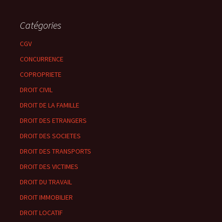
Catégories
CGV
CONCURRENCE
COPROPRIETE
DROIT CIVIL
DROIT DE LA FAMILLE
DROIT DES ETRANGERS
DROIT DES SOCIETES
DROIT DES TRANSPORTS
DROIT DES VICTIMES
DROIT DU TRAVAIL
DROIT IMMOBILIER
DROIT LOCATIF