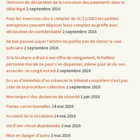
Omission de déclaration de la cessation des paiements dans le
délai légal
2 septembre 2016
Pour les exercices clos à compter du 31/12/2015 les petites
entreprises peuvent déposer leurs comptes au greffe avec
déclaration de confidentialité
2 septembre 2016
Ne pas pouvoir payer l’arbitre ne justifie pas de choisir la voie
judiciaire
2 septembre 2016
Si le locataire a droit à une offre de relogement, le bailleur
personne morale ne peut s’en dispenser, même pour un de ses
associés : le congé est nul
2 septembre 2016
En cas d’immixtion d’un créancier le tribunal compétent n’est pas
celui de la procédure collective
2 septembre 2016
Non-respect des distances de sécurité
1 juin 2016
Peines correctionnelles
14 mai 2016
Accident de la circulation
14 mai 2016
Vol d’une chose abandonnée
3 mai 2016
Mise en danger d’autrui
3 mai 2016