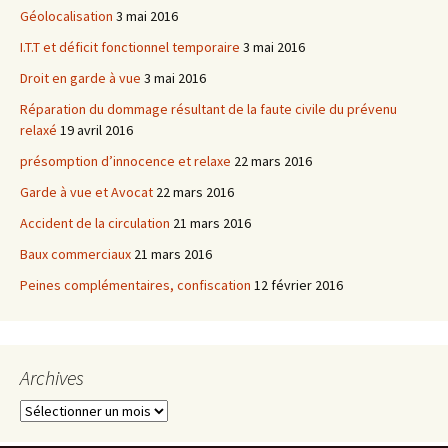
Géolocalisation
3 mai 2016
I.T.T et déficit fonctionnel temporaire
3 mai 2016
Droit en garde à vue
3 mai 2016
Réparation du dommage résultant de la faute civile du prévenu
relaxé
19 avril 2016
présomption d’innocence et relaxe
22 mars 2016
Garde à vue et Avocat
22 mars 2016
Accident de la circulation
21 mars 2016
Baux commerciaux
21 mars 2016
Peines complémentaires, confiscation
12 février 2016
Archives
Archives