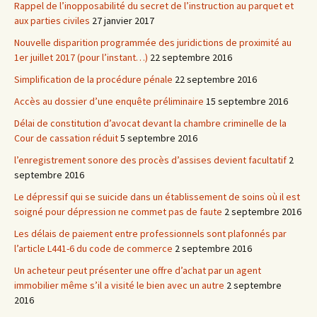
Rappel de l’inopposabilité du secret de l’instruction au parquet et
aux parties civiles
27 janvier 2017
Nouvelle disparition programmée des juridictions de proximité au
1er juillet 2017 (pour l’instant…)
22 septembre 2016
Simplification de la procédure pénale
22 septembre 2016
Accès au dossier d’une enquête préliminaire
15 septembre 2016
Délai de constitution d’avocat devant la chambre criminelle de la
Cour de cassation réduit
5 septembre 2016
l’enregistrement sonore des procès d’assises devient facultatif
2
septembre 2016
Le dépressif qui se suicide dans un établissement de soins où il est
soigné pour dépression ne commet pas de faute
2 septembre 2016
Les délais de paiement entre professionnels sont plafonnés par
l’article L441-6 du code de commerce
2 septembre 2016
Un acheteur peut présenter une offre d’achat par un agent
immobilier même s’il a visité le bien avec un autre
2 septembre
2016