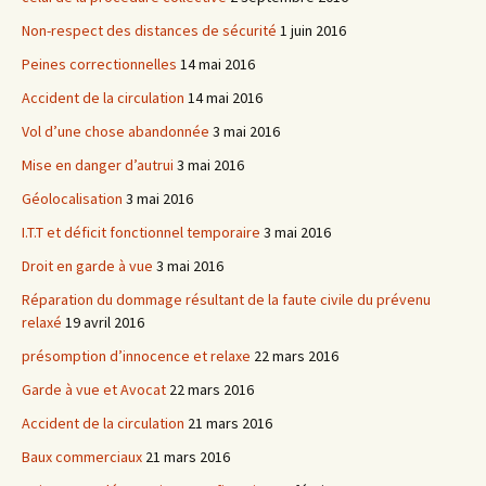
Non-respect des distances de sécurité
1 juin 2016
Peines correctionnelles
14 mai 2016
Accident de la circulation
14 mai 2016
Vol d’une chose abandonnée
3 mai 2016
Mise en danger d’autrui
3 mai 2016
Géolocalisation
3 mai 2016
I.T.T et déficit fonctionnel temporaire
3 mai 2016
Droit en garde à vue
3 mai 2016
Réparation du dommage résultant de la faute civile du prévenu
relaxé
19 avril 2016
présomption d’innocence et relaxe
22 mars 2016
Garde à vue et Avocat
22 mars 2016
Accident de la circulation
21 mars 2016
Baux commerciaux
21 mars 2016