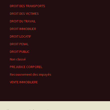
DROIT DES TRANSPORTS
DROIT DES VICTIMES
DROIT DU TRAVAIL
DROIT IMMOBILIER
DROIT LOCATIF
DROIT PENAL
DROIT PUBLIC
Non classé
PREJUDICE CORPOREL
Recouvrement des impayés
VENTE IMMOBILIERE